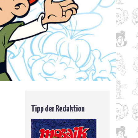
Tipp der Redaktion