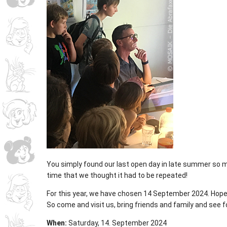
You simply found our last open day in late summer so m
time that we thought it had to be repeated!
For this year, we have chosen 14 September 2024. Hopefull
So come and visit us, bring friends and family and see
When:
Saturday, 14. September 2024