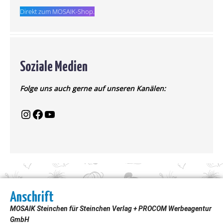
Direkt zum MOSAIK-Shop.
Soziale Medien
Folge uns auch gerne auf unseren Kanälen:
Anschrift
MOSAIK Steinchen für Steinchen Verlag + PROCOM Werbeagentur
GmbH