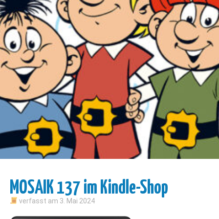
MOSAIK 137 im Kindle-Shop
verfasst am
3. Mai 2024