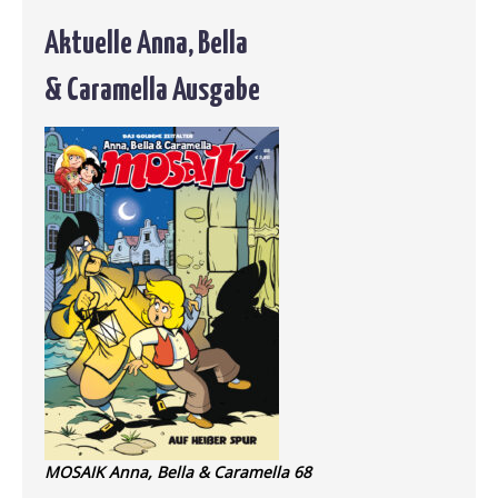
Aktuelle Anna, Bella
& Caramella Ausgabe
MOSAIK Anna, Bella & Caramella 68