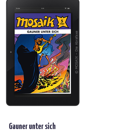
Gauner unter sich