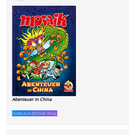
Abenteuer in China
Direkt zum MOSAIK-Shop.