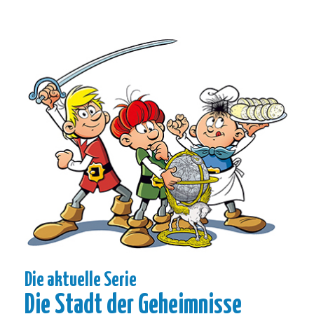
Die aktuelle Serie
Die Stadt der Geheimnisse