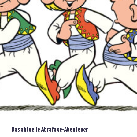
Das aktuelle Abrafaxe-Abenteuer