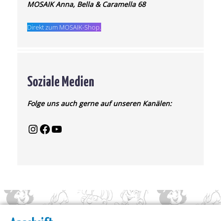
MOSAIK Anna, Bella & Caramella 68
Direkt zum MOSAIK-Shop.
Soziale Medien
Folge uns auch gerne auf unseren Kanälen: