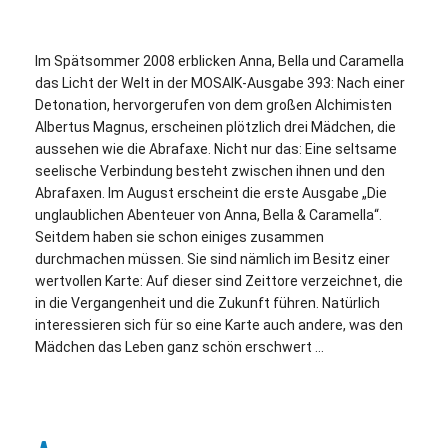
Im Spätsommer 2008 erblicken Anna, Bella und Caramella
das Licht der Welt in der MOSAIK-Ausgabe 393: Nach einer
Detonation, hervorgerufen von dem großen Alchimisten
Albertus Magnus, erscheinen plötzlich drei Mädchen, die
aussehen wie die Abrafaxe. Nicht nur das: Eine seltsame
seelische Verbindung besteht zwischen ihnen und den
Abrafaxen. Im August erscheint die erste Ausgabe „Die
unglaublichen Abenteuer von Anna, Bella & Caramella“.
Seitdem haben sie schon einiges zusammen
durchmachen müssen. Sie sind nämlich im Besitz einer
wertvollen Karte: Auf dieser sind Zeittore verzeichnet, die
in die Vergangenheit und die Zukunft führen. Natürlich
interessieren sich für so eine Karte auch andere, was den
Mädchen das Leben ganz schön erschwert …