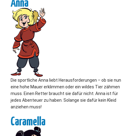
Anna
Die sportliche Anna liebt Herausforderungen – ob sie nun
eine hohe Mauer erklimmen oder ein wildes Tier zähmen
muss. Einen Retter braucht sie dafür nicht. Anna ist für
jedes Abenteuer zu haben. Solange sie dafür kein Kleid
anziehen muss!
Caramella