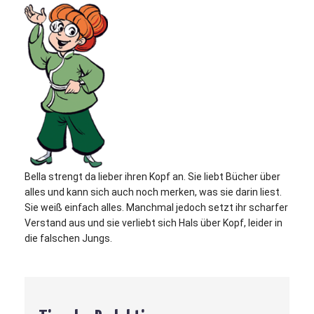
Bella strengt da lieber ihren Kopf an. Sie liebt Bücher über
alles und kann sich auch noch merken, was sie darin liest.
Sie weiß einfach alles. Manchmal jedoch setzt ihr scharfer
Verstand aus und sie verliebt sich Hals über Kopf, leider in
die falschen Jungs.