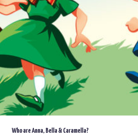
Who are Anna, Bella & Caramella?