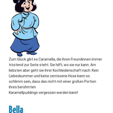
Zum Glück gibt es Caramella, die ihren Freundinnen immer
tröstend zur Seite steht. Sie hilft, wo sie nur kann. Am
liebsten aber geht sie ihrer Kochleidenschaft nach. Kein
Liebeskummer und keine zerrissene Hose kann so
schlimm sein, dass das nicht mit einer großen Portion
ihres berühmten
Karamellpuddings vergessen werden kann!
Bella