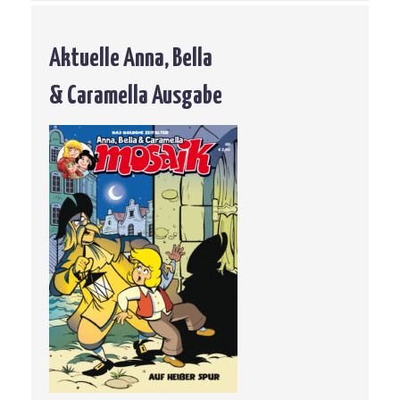
Aktuelle Anna, Bella
& Caramella Ausgabe