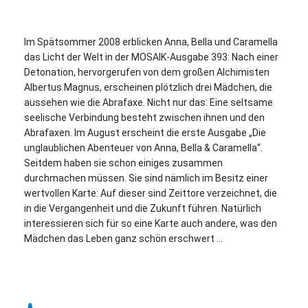
Im Spätsommer 2008 erblicken Anna, Bella und Caramella
das Licht der Welt in der MOSAIK-Ausgabe 393: Nach einer
Detonation, hervorgerufen von dem großen Alchimisten
Albertus Magnus, erscheinen plötzlich drei Mädchen, die
aussehen wie die Abrafaxe. Nicht nur das: Eine seltsame
seelische Verbindung besteht zwischen ihnen und den
Abrafaxen. Im August erscheint die erste Ausgabe „Die
unglaublichen Abenteuer von Anna, Bella & Caramella“.
Seitdem haben sie schon einiges zusammen
durchmachen müssen. Sie sind nämlich im Besitz einer
wertvollen Karte: Auf dieser sind Zeittore verzeichnet, die
in die Vergangenheit und die Zukunft führen. Natürlich
interessieren sich für so eine Karte auch andere, was den
Mädchen das Leben ganz schön erschwert …