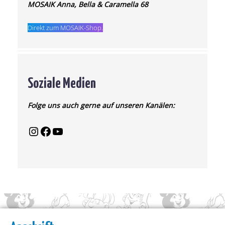
MOSAIK Anna, Bella & Caramella 68
Direkt zum MOSAIK-Shop.
Soziale Medien
Folge uns auch gerne auf unseren Kanälen: