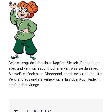
Bella strengt da lieber ihren Kopf an. Sie liebt Bücher über
alles und kann sich auch noch merken, was sie darin liest.
Sie weiß einfach alles. Manchmal jedoch setzt ihr scharfer
Verstand aus und sie verliebt sich Hals über Kopf, leider in
die falschen Jungs.