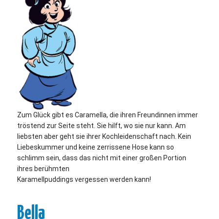
Zum Glück gibt es Caramella, die ihren Freundinnen immer
tröstend zur Seite steht. Sie hilft, wo sie nur kann. Am
liebsten aber geht sie ihrer Kochleidenschaft nach. Kein
Liebeskummer und keine zerrissene Hose kann so
schlimm sein, dass das nicht mit einer großen Portion
ihres berühmten
Karamellpuddings vergessen werden kann!
Bella