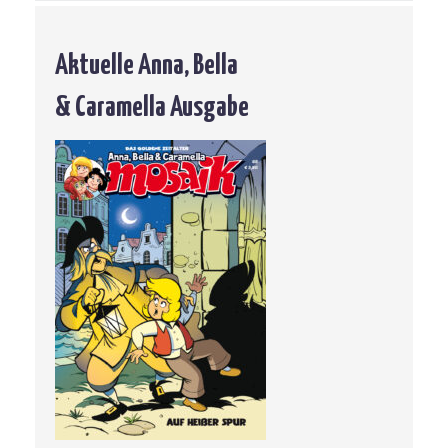
Aktuelle Anna, Bella
& Caramella Ausgabe