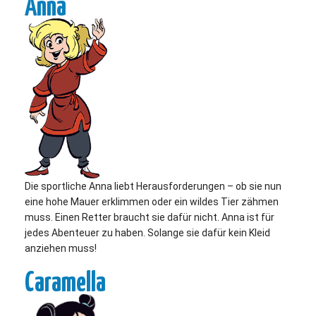
Anna
Die sportliche Anna liebt Herausforderungen – ob sie nun
eine hohe Mauer erklimmen oder ein wildes Tier zähmen
muss. Einen Retter braucht sie dafür nicht. Anna ist für
jedes Abenteuer zu haben. Solange sie dafür kein Kleid
anziehen muss!
Caramella