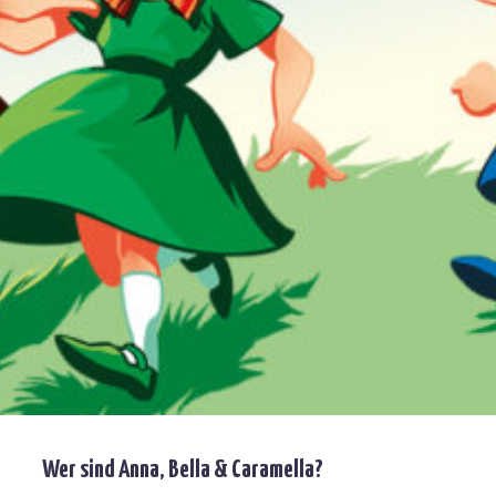
Wer sind Anna, Bella & Caramella?