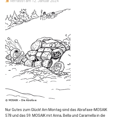
verfasst am
12. Januar 2024
Nur Gutes zum Glück! Am Montag sind das Abrafaxe-MOSAIK
578 und das 59. MOSAIK mit Anna, Bella und Caramella in die