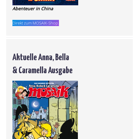
Abenteuer in China
Direkt zum MOSAIK-Shop.
Aktuelle Anna, Bella
& Caramella Ausgabe