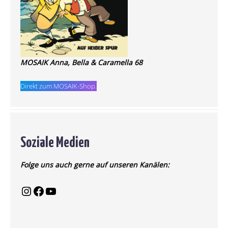
MOSAIK Anna, Bella & Caramella 68
Direkt zum MOSAIK-Shop.
Soziale Medien
Folge uns auch gerne auf unseren Kanälen: