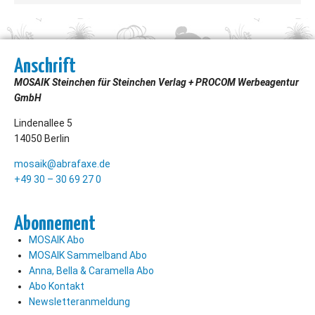
Anschrift
MOSAIK Steinchen für Steinchen Verlag + PROCOM Werbeagentur
GmbH
Lindenallee 5
14050 Berlin
mosaik@abrafaxe.de
+49 30 – 30 69 27 0
Abonnement
MOSAIK Abo
MOSAIK Sammelband Abo
Anna, Bella & Caramella Abo
Abo Kontakt
Newsletteranmeldung