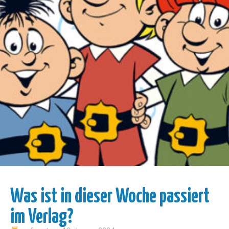
Was ist in dieser Woche passiert
im Verlag?