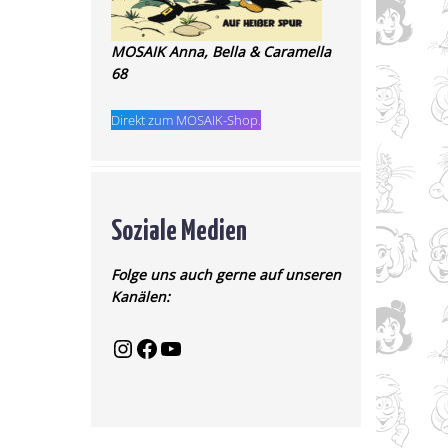
MOSAIK Anna, Bella & Caramella
68
Direkt zum MOSAIK-Shop.
Soziale Medien
Folge uns auch gerne auf unseren
Kanälen: