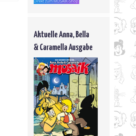
Direkt zum MOSAIK-Shop.
Aktuelle Anna, Bella
& Caramella Ausgabe