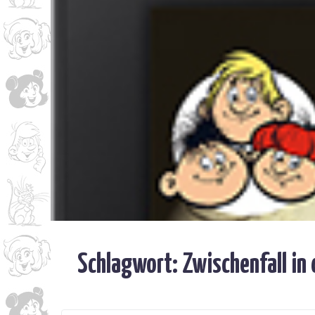
Schlagwort:
Zwischenfall in