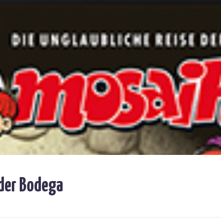
 der Bodega