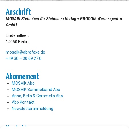
Anschrift
MOSAIK Steinchen für Steinchen Verlag + PROCOM Werbeagentur
GmbH
Lindenallee 5
14050 Berlin
mosaik@abrafaxe.de
+49 30 – 30 69 27 0
Abonnement
MOSAIK Abo
MOSAIK Sammelband Abo
Anna, Bella & Caramella Abo
Abo Kontakt
Newsletteranmeldung
Kontakt