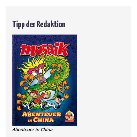
Tipp der Redaktion
Abenteuer in China