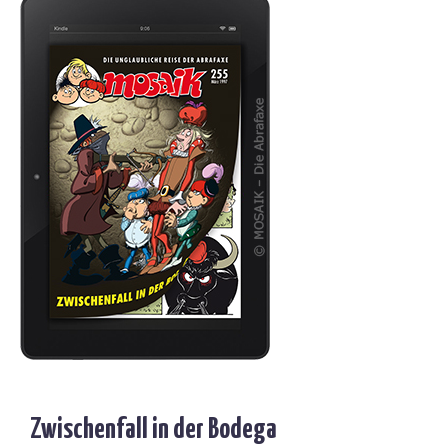
Zwischenfall in der Bodega