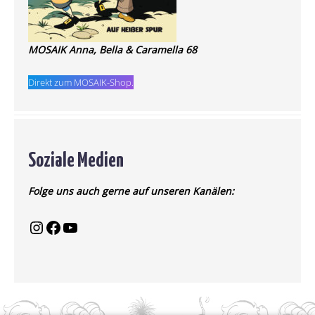
MOSAIK Anna, Bella & Caramella 68
Direkt zum MOSAIK-Shop.
Soziale Medien
Folge uns auch gerne auf unseren Kanälen: