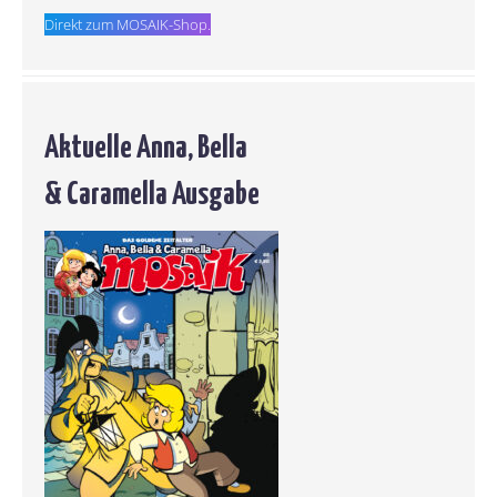
Direkt zum MOSAIK-Shop.
Aktuelle Anna, Bella
& Caramella Ausgabe