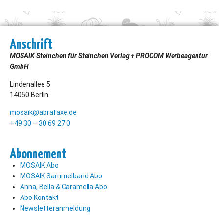
Anschrift
MOSAIK Steinchen für Steinchen Verlag + PROCOM Werbeagentur
GmbH
Lindenallee 5
14050 Berlin
mosaik@abrafaxe.de
+49 30 – 30 69 27 0
Abonnement
MOSAIK Abo
MOSAIK Sammelband Abo
Anna, Bella & Caramella Abo
Abo Kontakt
Newsletteranmeldung