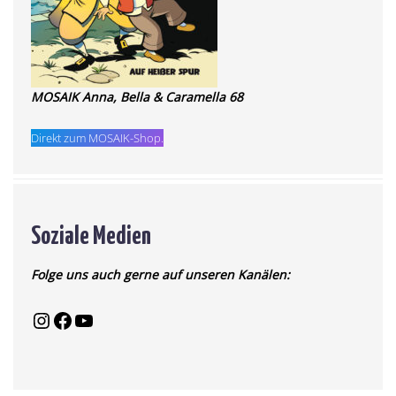
MOSAIK Anna, Bella & Caramella 68
Direkt zum MOSAIK-Shop.
Soziale Medien
Folge uns auch gerne auf unseren Kanälen: