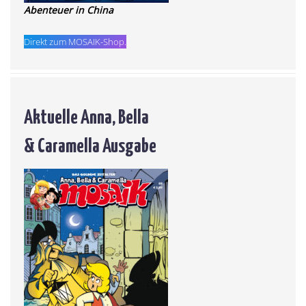
Abenteuer in China
Direkt zum MOSAIK-Shop.
Aktuelle Anna, Bella
& Caramella Ausgabe