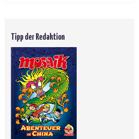
Tipp der Redaktion