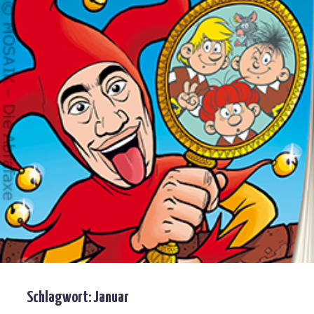
Schlagwort:
Januar