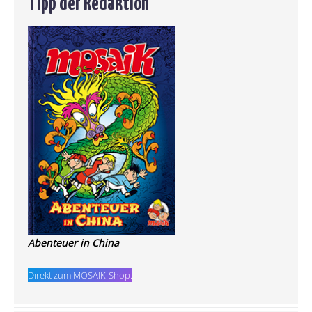
Tipp der Redaktion
Abenteuer in China
Direkt zum MOSAIK-Shop.