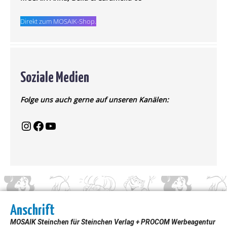
Direkt zum MOSAIK-Shop.
Soziale Medien
Folge uns auch gerne auf unseren Kanälen:
Anschrift
MOSAIK Steinchen für Steinchen Verlag + PROCOM Werbeagentur