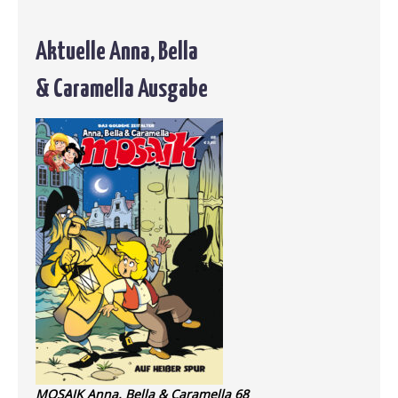
Aktuelle Anna, Bella
& Caramella Ausgabe
MOSAIK Anna, Bella & Caramella 68