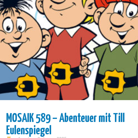
MOSAIK 589 – Abenteuer mit Till
Eulenspiegel