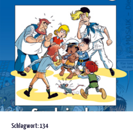
Schlagwort:
134