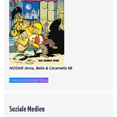
MOSAIK Anna, Bella & Caramella 68
Direkt zum MOSAIK-Shop.
Soziale Medien