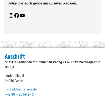
Folge uns auch gerne auf unseren Kanälen:
Anschrift
MOSAIK Steinchen für Steinchen Verlag + PROCOM Werbeagentur
GmbH
Lindenallee 5
14050 Berlin
mosaik@abrafaxe.de
+49 30 – 30 69 27 0