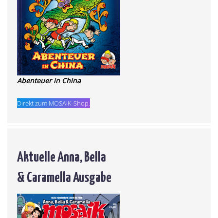
Abenteuer in China
Direkt zum MOSAIK-Shop.
Aktuelle Anna, Bella
& Caramella Ausgabe