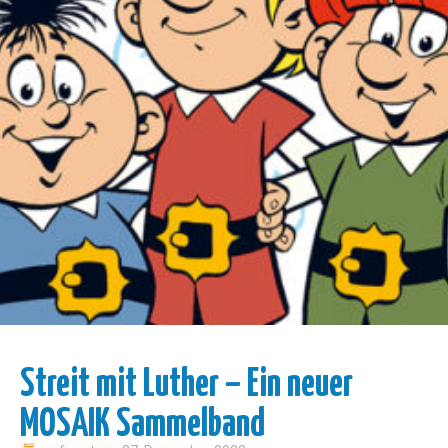
Streit mit Luther – Ein neuer
MOSAIK Sammelband