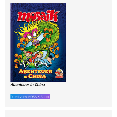
Abenteuer in China
Direkt zum MOSAIK-Shop.