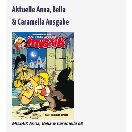
Aktuelle Anna, Bella
& Caramella Ausgabe
MOSAIK Anna, Bella & Caramella 68