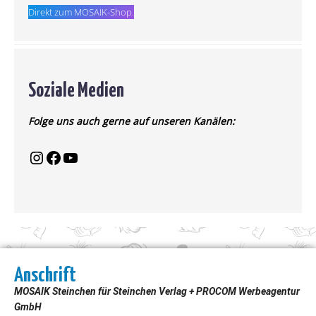
Direkt zum MOSAIK-Shop.
Soziale Medien
Folge uns auch gerne auf unseren Kanälen:
Anschrift
MOSAIK Steinchen für Steinchen Verlag + PROCOM Werbeagentur
GmbH