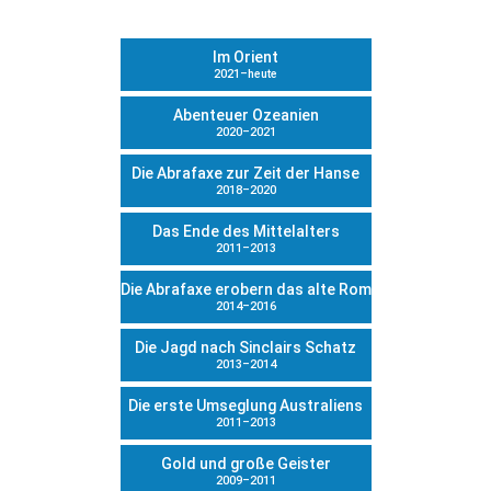
Im Orient
2021–heute
Abenteuer Ozeanien
2020–2021
Die Abrafaxe zur Zeit der Hanse
2018–2020
Das Ende des Mittelalters
2011–2013
Die Abrafaxe erobern das alte Rom
2014–2016
Die Jagd nach Sinclairs Schatz
2013–2014
Die erste Umseglung Australiens
2011–2013
Gold und große Geister
2009–2011