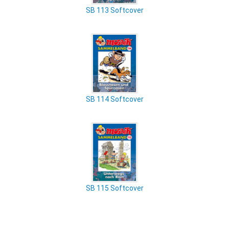
SB 113 Softcover
SB 114 Softcover
SB 115 Softcover