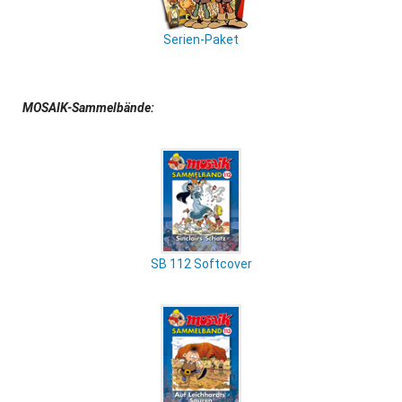
Serien-Paket
MOSAIK-Sammelbände:
SB 112 Softcover