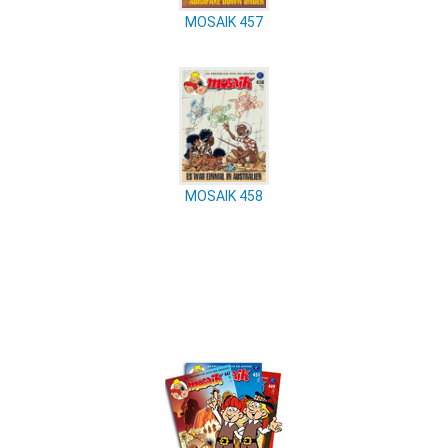
MOSAIK 457
MOSAIK 458