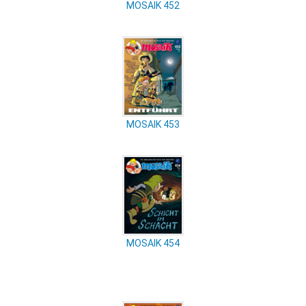
MOSAIK 452
MOSAIK 453
MOSAIK 454