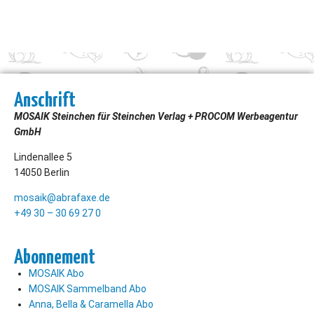
Anschrift
MOSAIK Steinchen für Steinchen Verlag + PROCOM Werbeagentur
GmbH
Lindenallee 5
14050 Berlin
mosaik@abrafaxe.de
+49 30 – 30 69 27 0
Abonnement
MOSAIK Abo
MOSAIK Sammelband Abo
Anna, Bella & Caramella Abo