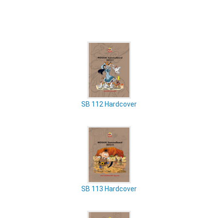
SB 112 Hardcover
SB 113 Hardcover