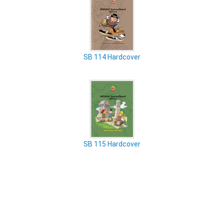
SB 114 Hardcover
SB 115 Hardcover