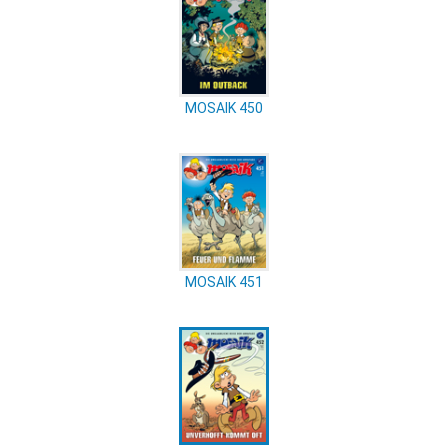
MOSAIK 450
MOSAIK 451