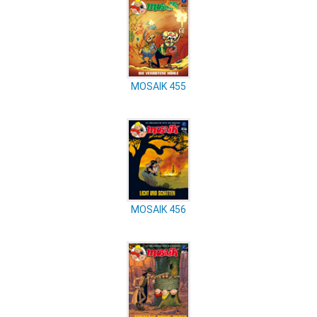
MOSAIK 455
MOSAIK 456