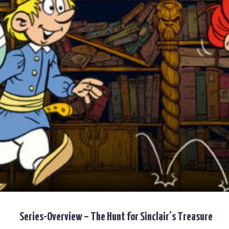
Series-Overview – The Hunt for Sinclair’s Treasure