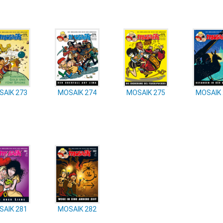
SAIK 273
MOSAIK 274
MOSAIK 275
MOSAIK 
SAIK 281
MOSAIK 282