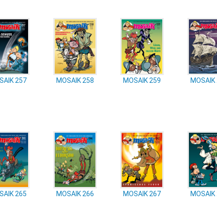
SAIK 257
MOSAIK 258
MOSAIK 259
MOSAIK 
SAIK 265
MOSAIK 266
MOSAIK 267
MOSAIK 