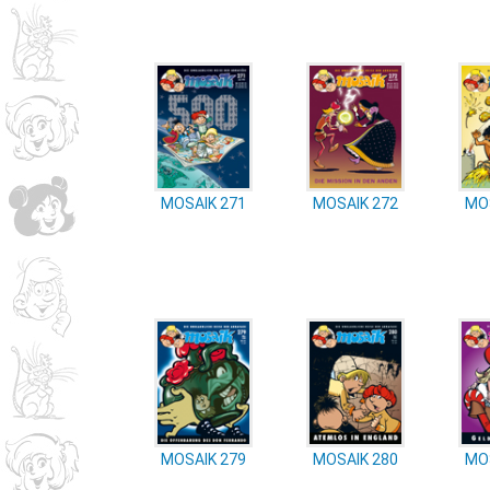
MOSAIK 271
MOSAIK 272
MO
MOSAIK 279
MOSAIK 280
MO