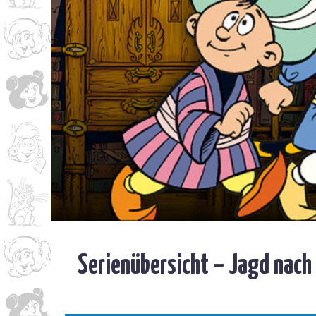
Serienübersicht – Jagd nach