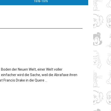
1978–1979
Boden der Neuen Welt, einer Welt voller
 einfacher wird die Sache, weil die Abrafaxe ihren
 Francis Drake in die Quere …