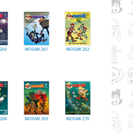
260
MOSAIK 261
MOSAIK 262
268
MOSAIK 269
MOSAIK 270