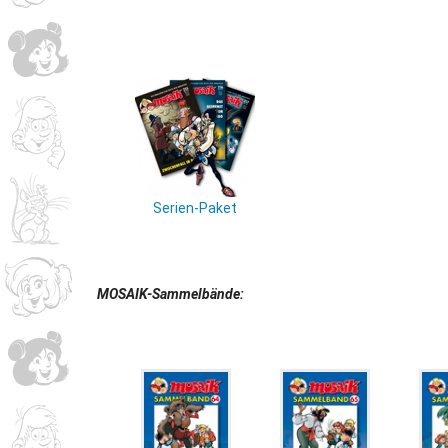
Serien-Paket
MOSAIK-Sammelbände: