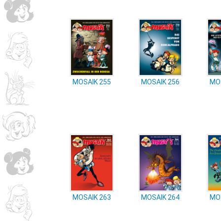
MOSAIK 255
MOSAIK 256
MO
MOSAIK 263
MOSAIK 264
MO