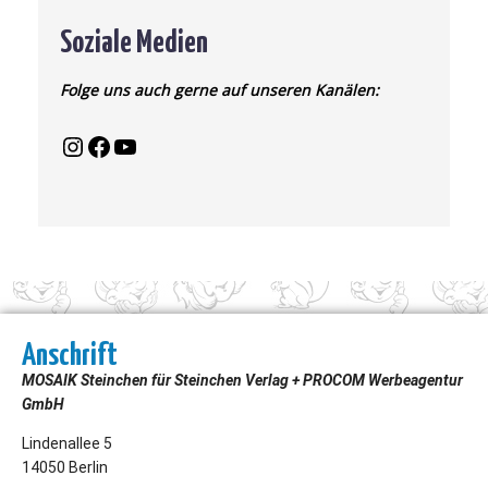
Soziale Medien
Folge uns auch gerne auf unseren Kanälen:
Anschrift
MOSAIK Steinchen für Steinchen Verlag + PROCOM Werbeagentur
GmbH
Lindenallee 5
14050 Berlin