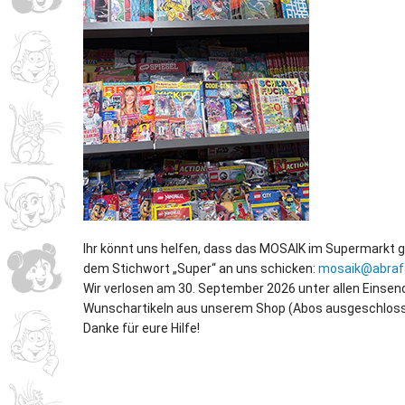
Ihr könnt uns helfen, dass das MOSAIK im Supermarkt g
dem Stichwort „Super“ an uns schicken:
mosaik@abraf
Wir verlosen am 30. September 2026 unter allen Einse
Wunschartikeln aus unserem Shop (Abos ausgeschloss
Danke für eure Hilfe!