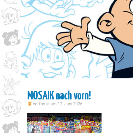
MOSAIK nach vorn!
verfasst am
12. Juni 2026