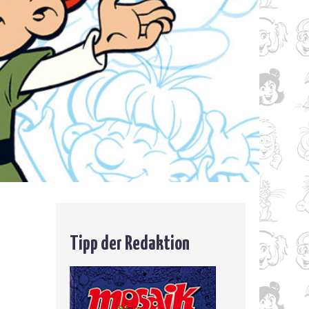
Tipp der Redaktion