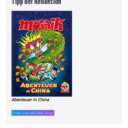
Tipp der Redaktion
Abenteuer in China
Direkt zum MOSAIK-Shop.