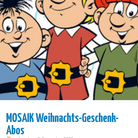
MOSAIK Weihnachts-Geschenk-
Abos