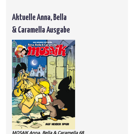
Aktuelle Anna, Bella
& Caramella Ausgabe
MOSAIK Anna, Bella & Caramella 68