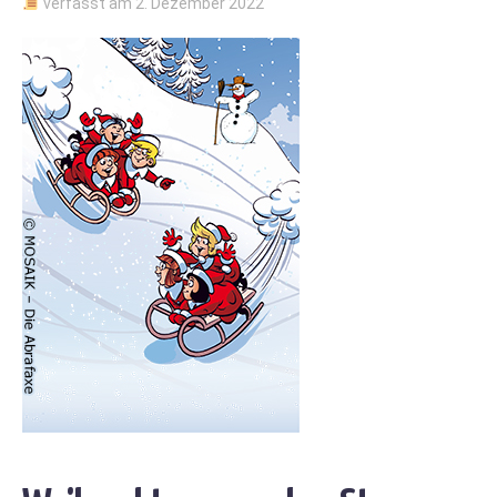
verfasst am
2. Dezember 2022