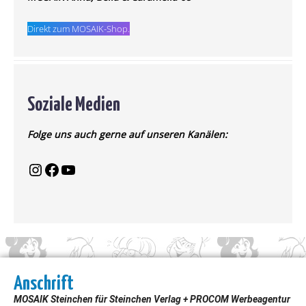
Direkt zum MOSAIK-Shop.
Soziale Medien
Folge uns auch gerne auf unseren Kanälen:
Anschrift
MOSAIK Steinchen für Steinchen Verlag + PROCOM Werbeagentur