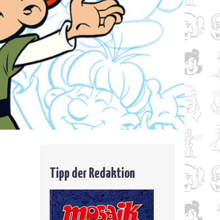
Tipp der Redaktion