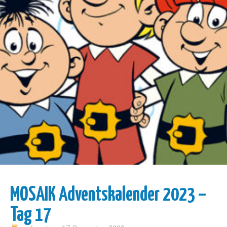
MOSAIK Adventskalender 2023 –
Tag 17