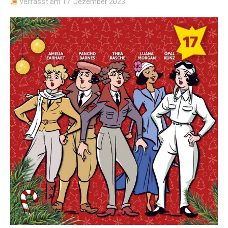
verfasst am
17. Dezember 2023