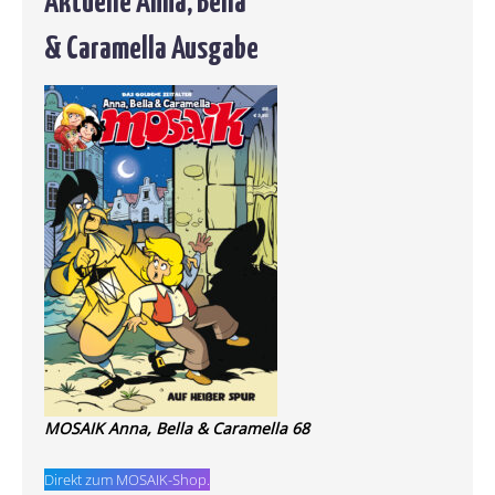
& Caramella Ausgabe
MOSAIK Anna, Bella & Caramella 68
Direkt zum MOSAIK-Shop.