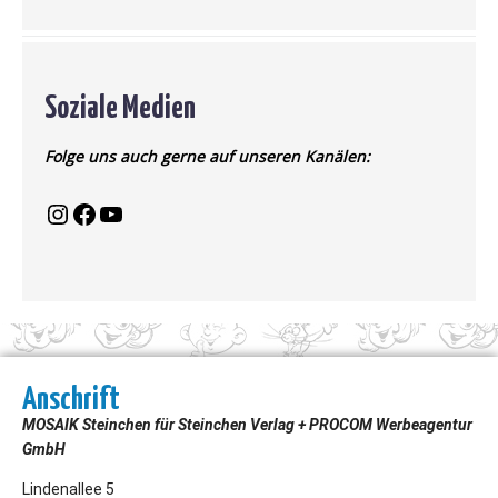
Soziale Medien
Folge uns auch gerne auf unseren Kanälen:
Anschrift
MOSAIK Steinchen für Steinchen Verlag + PROCOM Werbeagentur
GmbH
Lindenallee 5