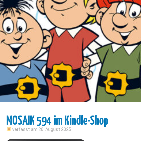
MOSAIK 594 im Kindle-Shop
verfasst am
20. August 2025