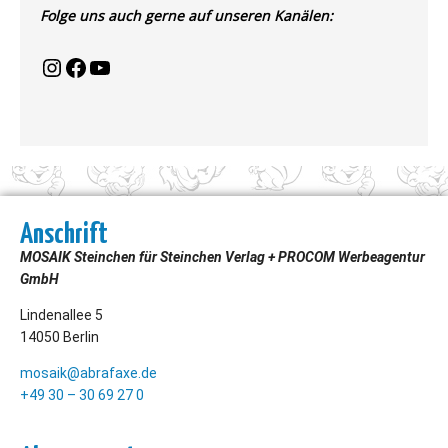
Folge uns auch gerne auf unseren Kanälen:
Anschrift
MOSAIK Steinchen für Steinchen Verlag + PROCOM Werbeagentur
GmbH
Lindenallee 5
14050 Berlin
mosaik@abrafaxe.de
+49 30 – 30 69 27 0