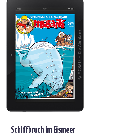
Schiffbruch im Eismeer