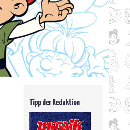
Tipp der Redaktion