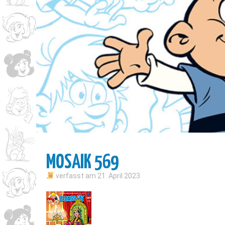
MOSAIK 569
verfasst am
21. April 2023