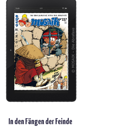
In den Fängen der Feinde