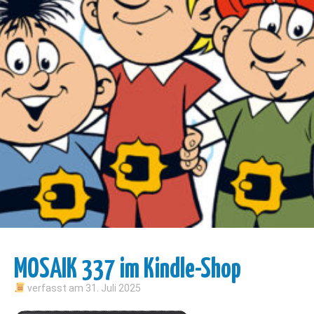
MOSAIK 337 im Kindle-Shop
verfasst am
31. Juli 2025