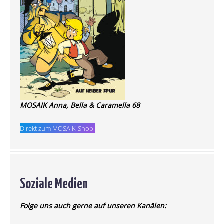
MOSAIK Anna, Bella & Caramella 68
Direkt zum MOSAIK-Shop.
Soziale Medien
Folge uns auch gerne auf unseren Kanälen: