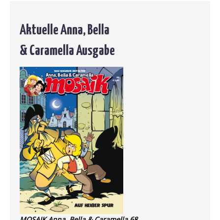
Aktuelle Anna, Bella
& Caramella Ausgabe
MOSAIK Anna, Bella & Caramella 68