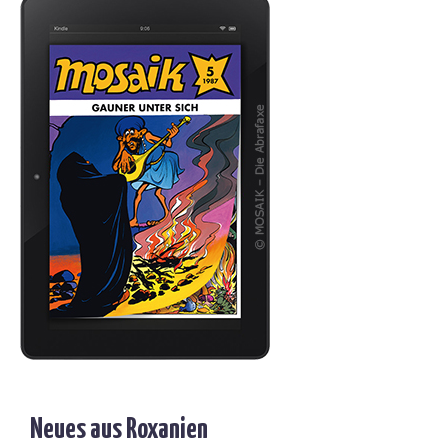
Neues aus Roxanien