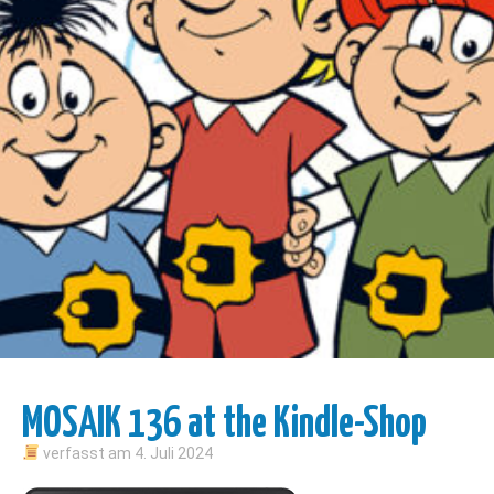
MOSAIK 136 at the Kindle-Shop
verfasst am
4. Juli 2024