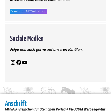
Direkt zum MOSAIK-Shop.
Soziale Medien
Folge uns auch gerne auf unseren Kanälen:
Anschrift
MOSAIK Steinchen für Steinchen Verlag + PROCOM Werbeagentur