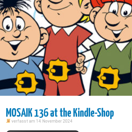
MOSAIK 136 at the Kindle-Shop
verfasst am
14. November 2024