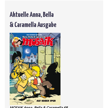
Aktuelle Anna, Bella
& Caramella Ausgabe
MOSAIK Anna, Bella & Caramella 68