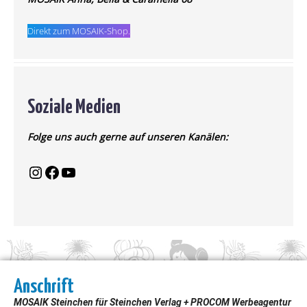
Direkt zum MOSAIK-Shop.
Soziale Medien
Folge uns auch gerne auf unseren Kanälen:
Anschrift
MOSAIK Steinchen für Steinchen Verlag + PROCOM Werbeagentur