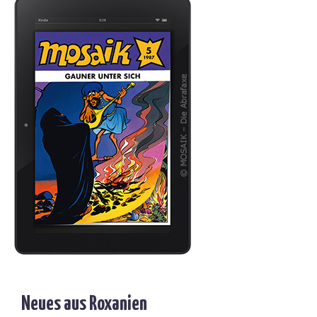
Neues aus Roxanien