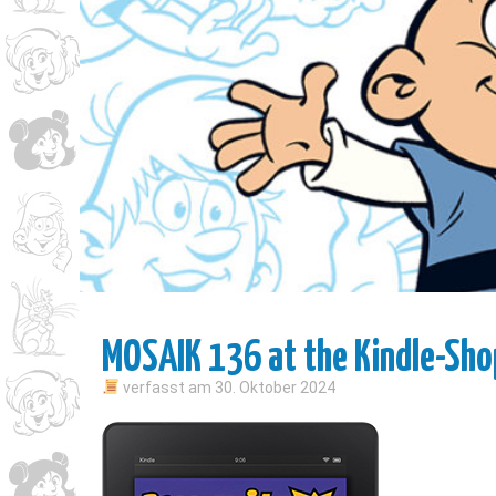
MOSAIK 136 at the Kindle-Sho
verfasst am
30. Oktober 2024