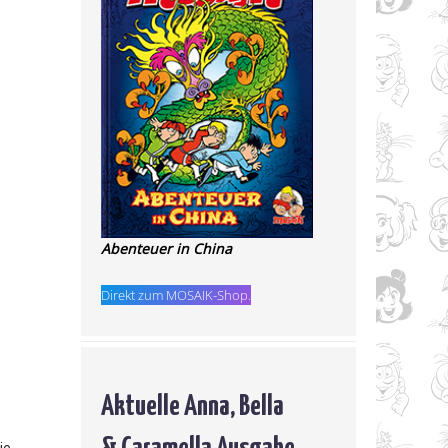
Abenteuer in China
Direkt zum MOSAIK-Shop.
Aktuelle Anna, Bella
& Caramella Ausgabe