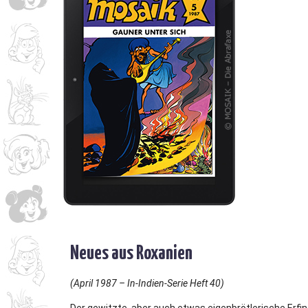
Neues aus Roxanien
(April 1987 – In-Indien-Serie Heft 40)