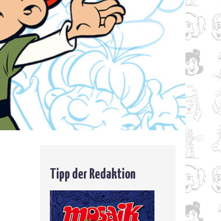
Tipp der Redaktion