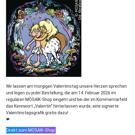
Wir lassen am morgigen Valentinstag unsere Herzen sprechen
und legen zu jeder Bestellung, die am 14. Februar 2026 im
regulären MOSAIK-Shop eingeht und bei der im Kommentarfeld
das Kennwort „Valentin“ hinterlassen wurde, eine signierte
Valentinstagsgrafik gratis dazu!︎
❤︎
Direkt zum MOSAIK-Shop.