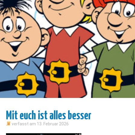
Mit euch ist alles besser
verfasst am
13. Februar 2026