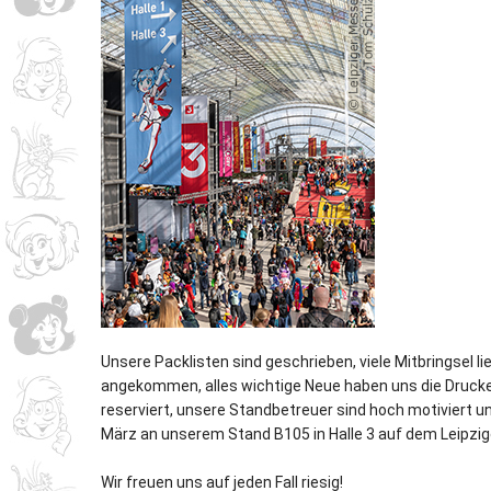
Unsere Packlisten sind geschrieben, viele Mitbringsel l
angekommen, alles wichtige Neue haben uns die Drucke
reserviert, unsere Standbetreuer sind hoch motiviert 
März an unserem Stand B105 in Halle 3 auf dem Leipzi
Wir freuen uns auf jeden Fall riesig!