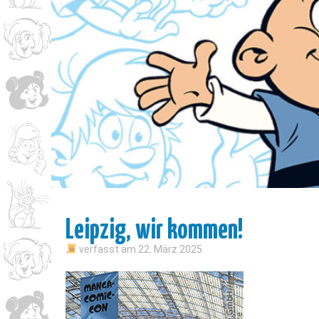
Leipzig, wir kommen!
verfasst am
22. März 2025