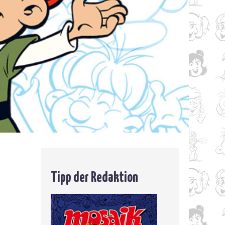
Tipp der Redaktion