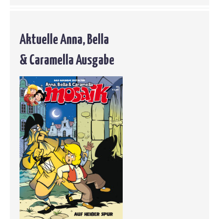
Aktuelle Anna, Bella
& Caramella Ausgabe