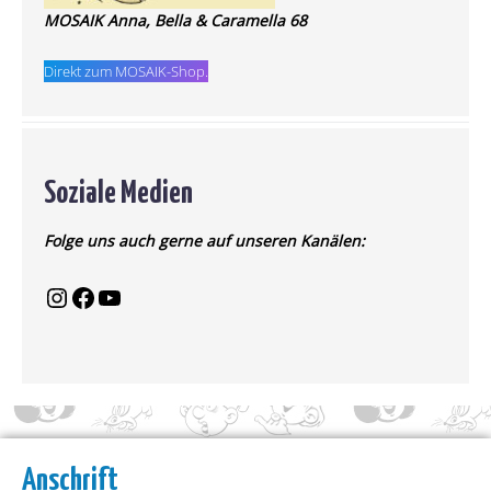
MOSAIK Anna, Bella & Caramella 68
Direkt zum MOSAIK-Shop.
Soziale Medien
Folge uns auch gerne auf unseren Kanälen:
Anschrift