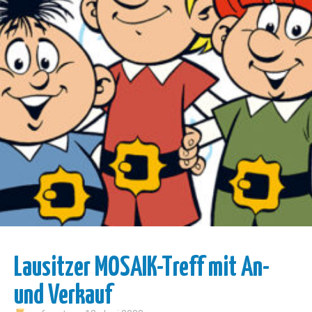
Lausitzer MOSAIK-Treff mit An-
und Verkauf