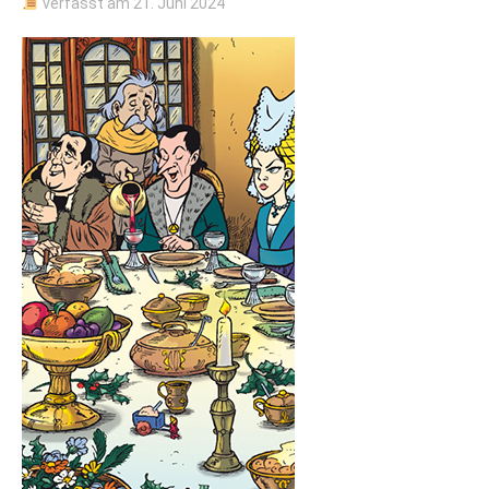
verfasst am
21. Juni 2024