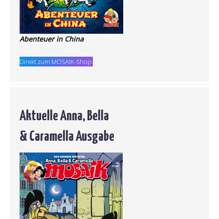
Abenteuer in China
Direkt zum MOSAIK-Shop.
Aktuelle Anna, Bella
& Caramella Ausgabe