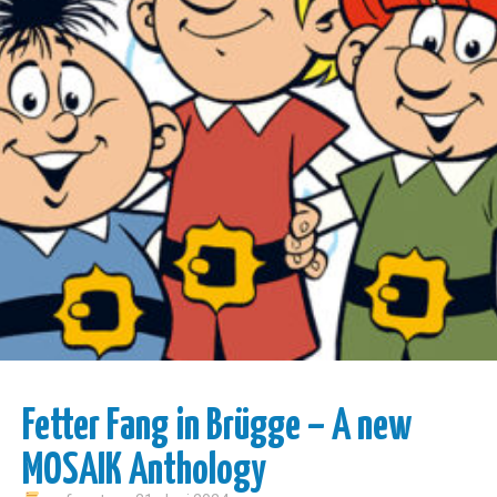
Fetter Fang in Brügge – A new
MOSAIK Anthology