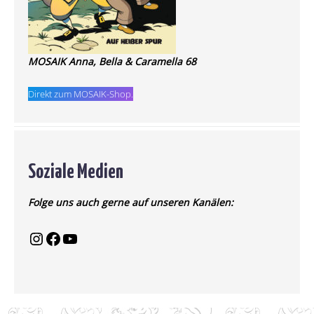
MOSAIK Anna, Bella & Caramella 68
Direkt zum MOSAIK-Shop.
Soziale Medien
Folge uns auch gerne auf unseren Kanälen: