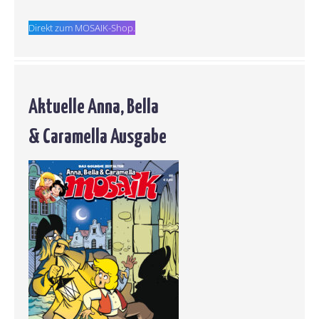
Direkt zum MOSAIK-Shop.
Aktuelle Anna, Bella
& Caramella Ausgabe