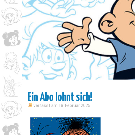
Ein Abo lohnt sich!
verfasst am
18. Februar 2025