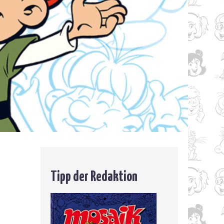
Tipp der Redaktion