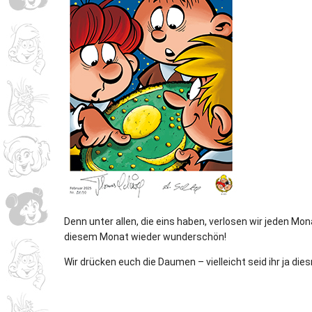
Denn unter allen, die eins haben, verlosen wir jeden Mo
diesem Monat wieder wunderschön!
Wir drücken euch die Daumen – vielleicht seid ihr ja die