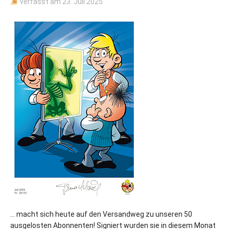
verfasst am
23. Juli 2025
… macht sich heute auf den Versandweg zu unseren 50
ausgelosten Abonnenten! Signiert wurden sie in diesem Monat