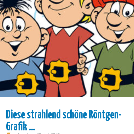
Diese strahlend schöne Röntgen-
Grafik …