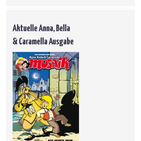
Aktuelle Anna, Bella
& Caramella Ausgabe