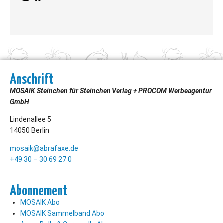
Anschrift
MOSAIK Steinchen für Steinchen Verlag + PROCOM Werbeagentur
GmbH
Lindenallee 5
14050 Berlin
mosaik@abrafaxe.de
+49 30 – 30 69 27 0
Abonnement
MOSAIK Abo
MOSAIK Sammelband Abo