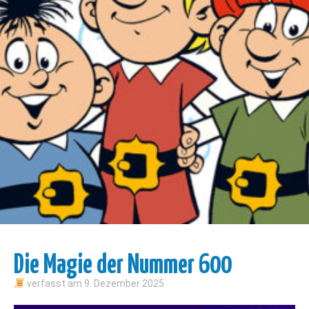
Die Magie der Nummer 600
verfasst am
9. Dezember 2025