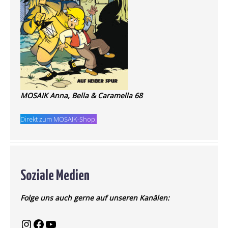
MOSAIK Anna, Bella & Caramella 68
Direkt zum MOSAIK-Shop.
Soziale Medien
Folge uns auch gerne auf unseren Kanälen: