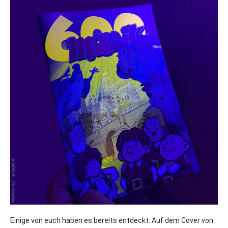
Einige von euch haben es bereits entdeckt: Auf dem Cover von