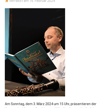
verfasst am
16. Februar 2024
Am Sonntag, dem 3. März 2024 um 15 Uhr, präsentieren der