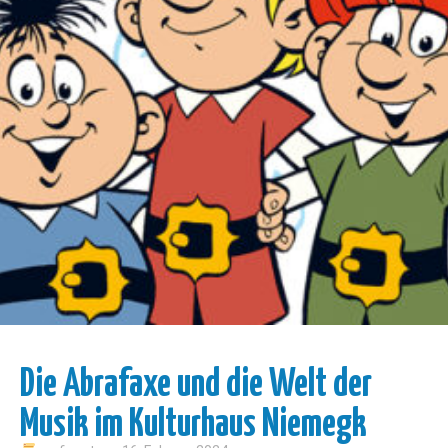
Die Abrafaxe und die Welt der
Musik im Kulturhaus Niemegk