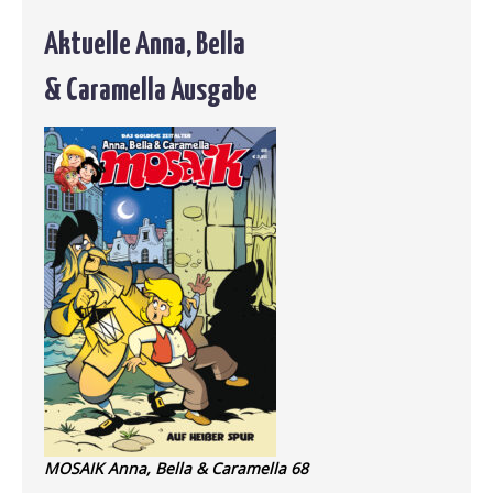
Aktuelle Anna, Bella
& Caramella Ausgabe
MOSAIK Anna, Bella & Caramella 68