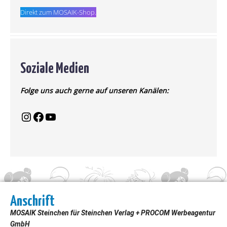
Direkt zum MOSAIK-Shop.
Soziale Medien
Folge uns auch gerne auf unseren Kanälen:
Anschrift
MOSAIK Steinchen für Steinchen Verlag + PROCOM Werbeagentur
GmbH