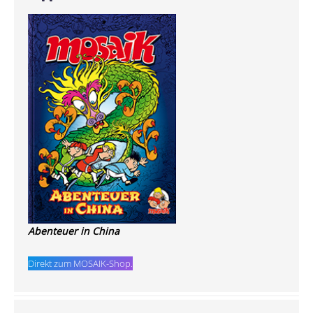
Abenteuer in China
Direkt zum MOSAIK-Shop.