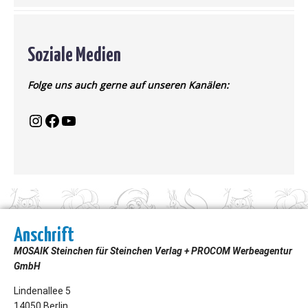
Soziale Medien
Folge uns auch gerne auf unseren Kanälen:
Anschrift
MOSAIK Steinchen für Steinchen Verlag + PROCOM Werbeagentur
GmbH
Lindenallee 5
14050 Berlin