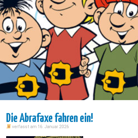
Die Abrafaxe fahren ein!
verfasst am
16. Januar 2026