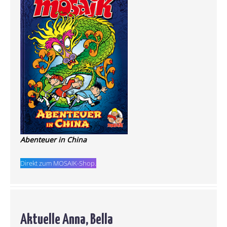
Abenteuer in China
Direkt zum MOSAIK-Shop.
Aktuelle Anna, Bella