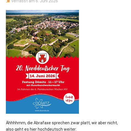
verfasst am
6. Juni 2026
Ähhhhmm, die Abrafaxe sprechen zwar platt, wir aber nicht,
also geht es hier hochdeutsch weiter: