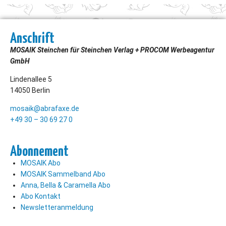
Anschrift
MOSAIK Steinchen für Steinchen Verlag + PROCOM Werbeagentur
GmbH
Lindenallee 5
14050 Berlin
mosaik@abrafaxe.de
+49 30 – 30 69 27 0
Abonnement
MOSAIK Abo
MOSAIK Sammelband Abo
Anna, Bella & Caramella Abo
Abo Kontakt
Newsletteranmeldung