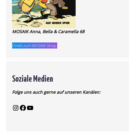
MOSAIK Anna, Bella & Caramella 68
Direkt zum MOSAIK-Shop.
Soziale Medien
Folge uns auch gerne auf unseren Kanälen: