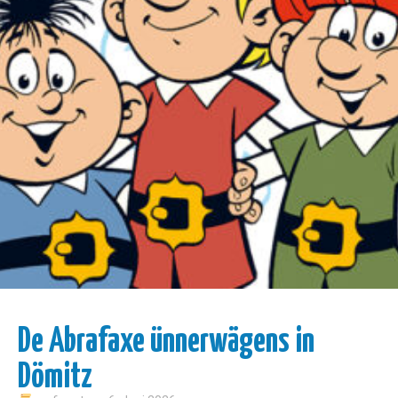
De Abrafaxe ünnerwägens in
Dömitz