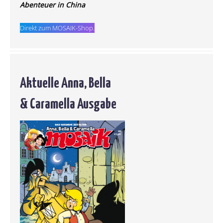
Abenteuer in China
Direkt zum MOSAIK-Shop.
Aktuelle Anna, Bella
& Caramella Ausgabe