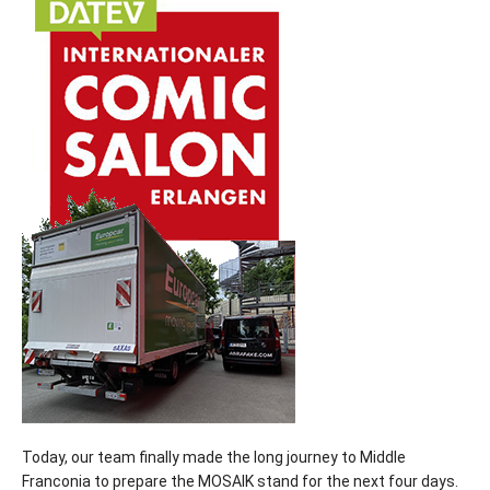
Today, our team finally made the long journey to Middle
Franconia to prepare the MOSAIK stand for the next four days.