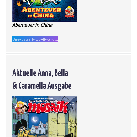
Abenteuer in China
Direkt zum MOSAIK-Shop.
Aktuelle Anna, Bella
& Caramella Ausgabe