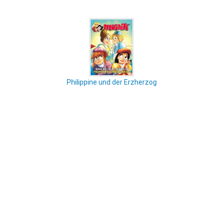
Philippine und der Erzherzog