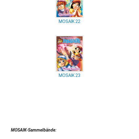
MOSAIK 22
MOSAIK 23
MOSAIK-Sammelbände: