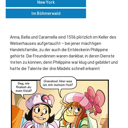
New York
Im Böhmerwald
Anna, Bella und Caramella sind 1556 plötzlich im Keller des
Welserhauses aufgetaucht – bei jener mächtigen
Handelsfamilie, zu der auch die Entdeckerin Philippine
gehörte. Die Freundinnen waren dankbar, in deren Dienste
treten zu können, denn Philippine war klug und gebildet und
hatte die Talente der drei Mädels schnell erkannt.