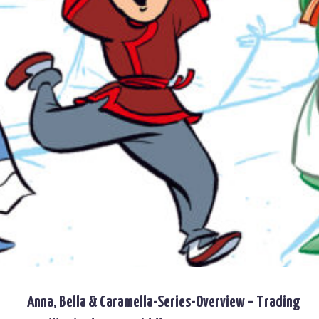
Anna, Bella & Caramella-Series-Overview – Trading