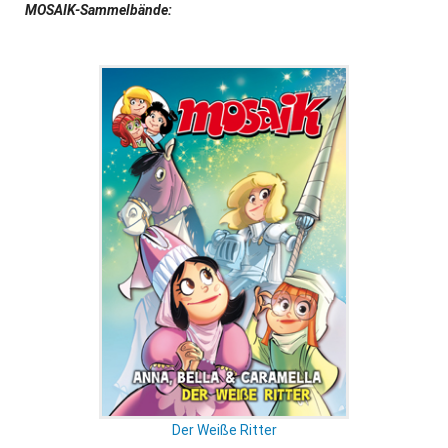
MOSAIK-Sammelbände:
Der Weiße Ritter