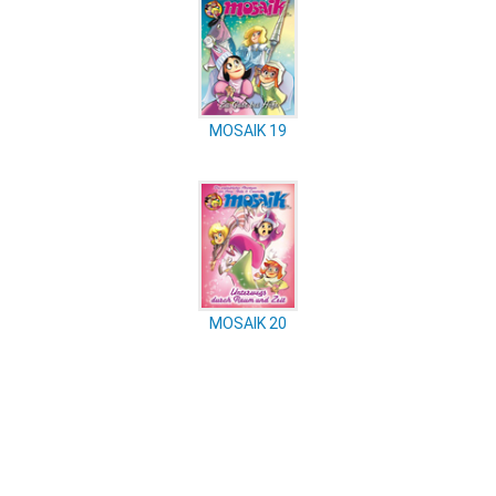
MOSAIK 19
MOSAIK 20