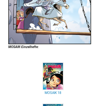
MOSAIK-Einzelhefte:
MOSAIK 18