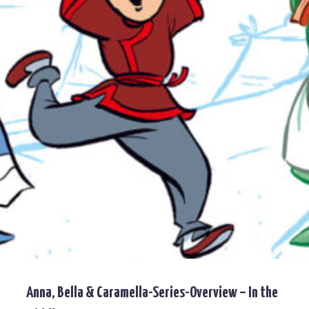
Anna, Bella & Caramella-Series-Overview – In the