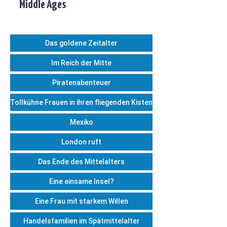
Middle Ages
Das goldene Zeitalter
Im Reich der Mitte
Piratenabenteuer
Tollkühne Frauen in ihren fliegenden Kisten
Mexiko
London ruft
Das Ende des Mittelalters
Eine einsame Insel?
Eine Frau mit starkem Willen
Handelsfamilien im Spätmittelalter