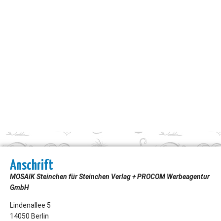
Anschrift
MOSAIK Steinchen für Steinchen Verlag + PROCOM Werbeagentur
GmbH
Lindenallee 5
14050 Berlin