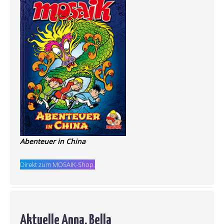
Abenteuer in China
Direkt zum MOSAIK-Shop.
Aktuelle Anna, Bella