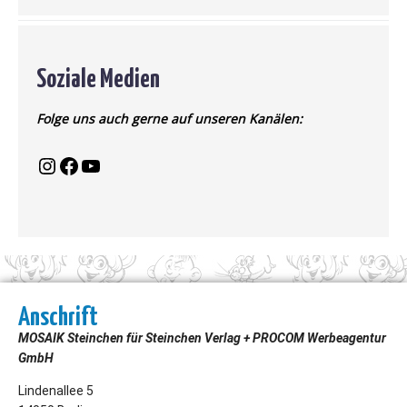
Soziale Medien
Folge uns auch gerne auf unseren Kanälen:
Anschrift
MOSAIK Steinchen für Steinchen Verlag + PROCOM Werbeagentur
GmbH
Lindenallee 5