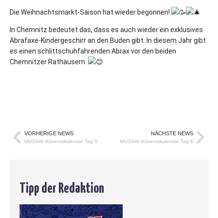
Die Weihnachtsmarkt-Saison hat wieder begonnen!
In Chemnitz bedeutet das, dass es auch wieder ein exklusives
Abrafaxe-Kindergeschirr an den Buden gibt. In diesem Jahr gibt
es einen schlittschuhfahrenden Abrax vor den beiden
Chemnitzer Rathäusern.
VORHERIGE NEWS
NÄCHSTE NEWS
MOSAIK-Adventskalender Tag 5
MOSAIK-Adventskalender Tag 6
Tipp der Redaktion