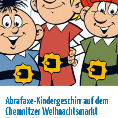
Abrafaxe-Kindergeschirr auf dem
Chemnitzer Weihnachtsmarkt