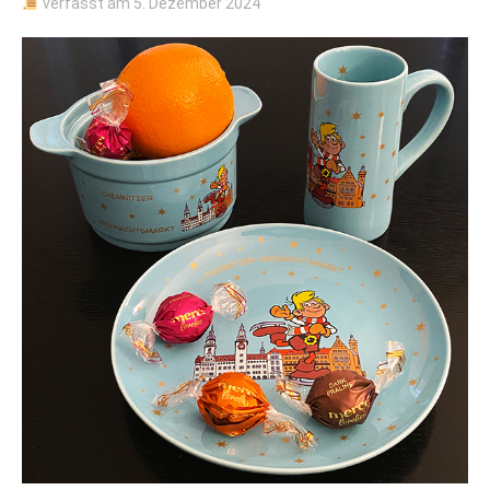
verfasst am
5. Dezember 2024