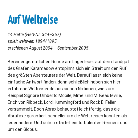
Auf Weltreise
14 Hefte (Heft-Nr. 344–357)
spielt weltweit; 1894/1895
erschienen August 2004 – September 2005
Bei einer gemütlichen Runde am Lagerfeuer auf dem Landgut
des Grafen Karamasow entspinnt sich ein Streit um den Ruf
des größten Abenteurers der Welt. Darauf lässt sich keine
einfache Antwort finden, denn schließlich haben sich hier
erfahrene Weltreisende aus sieben Nationen, wie zum
Beispiel Signore Umberto Mobile, Mme. und M. Beauteville,
Erich von Ribbeck, Lord Hummingford und Rock E. Feller
versammelt. Doch Abrax behauptet leichtfertig, dass die
Abrafaxe garantiert schneller um die Welt reisen könnten als
jeder andere. Und schon startet ein turbulentes Rennen rund
um den Globus.