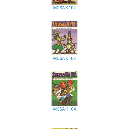
MOSAIK 102
MOSAIK 103
MOSAIK 104