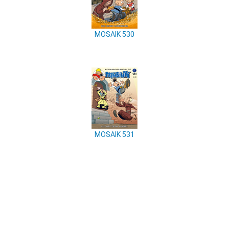
MOSAIK 530
MOSAIK 531