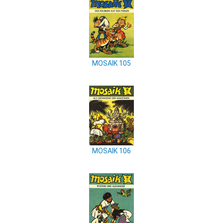
MOSAIK 105
MOSAIK 106