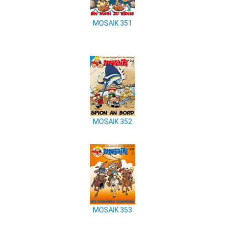
MOSAIK 351
MOSAIK 352
MOSAIK 353