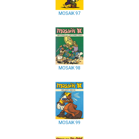
MOSAIK 97
MOSAIK 98
MOSAIK 99