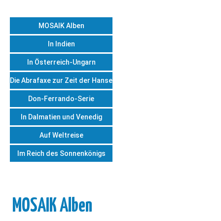
MOSAIK Alben
In Indien
In Österreich-Ungarn
Die Abrafaxe zur Zeit der Hanse
Don-Ferrando-Serie
In Dalmatien und Venedig
Auf Weltreise
Im Reich des Sonnenkönigs
MOSAIK Alben