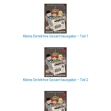
Kleine Detektive Gesamtausgabe – Teil 1
Kleine Detektive Gesamtausgabe – Teil 2