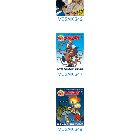
MOSAIK 346
MOSAIK 347
MOSAIK 348