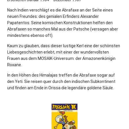
Nach Indien verschlägt es die Abrafaxe an der Seite eines
neuen Freundes: des genialen Erfinders Alexander
Papatentos. Seine komischen Konstruktionen helfen den
Abrafaxen so manches Mal aus der Patsche (versagen aber
mindestens ebenso oft).
Kaum zu glauben, dass dieser lustige Kerl eine der schönsten
Liebesgeschichten erlebt, mit einer der wundervollsten
Frauen aus dem MOSAIK-Universum: der Amazonenkönigin
Roxane.
In den Höhen des Himalajas treffen die Abrafaxe sogar auf
den Yeti. Sie reisen quer durch den indischen Subkontinent
und finden am Ende in Orissa die legendäre goldene Säule.