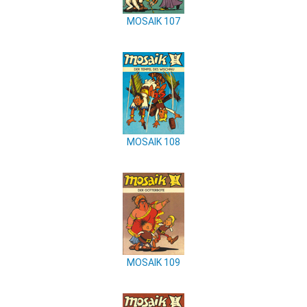
MOSAIK 107
MOSAIK 108
MOSAIK 109