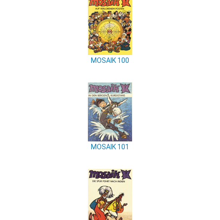
MOSAIK 100
MOSAIK 101