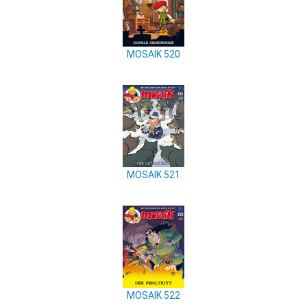
MOSAIK 520
MOSAIK 521
MOSAIK 522