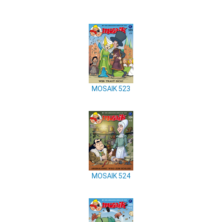
MOSAIK 523
MOSAIK 524