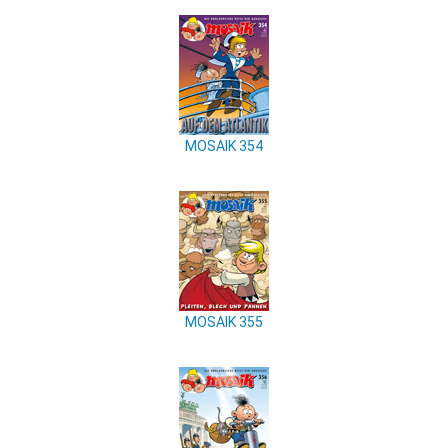
MOSAIK 354
MOSAIK 355