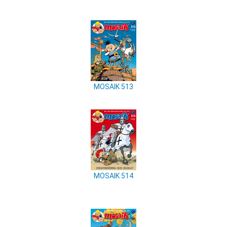
MOSAIK 513
MOSAIK 514