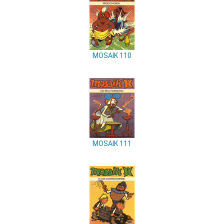
MOSAIK 110
MOSAIK 111