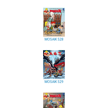
MOSAIK 528
MOSAIK 529