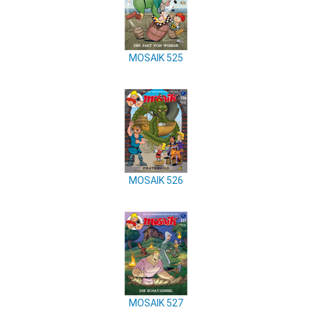
MOSAIK 525
MOSAIK 526
MOSAIK 527