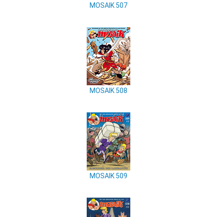
MOSAIK 507
MOSAIK 508
MOSAIK 509