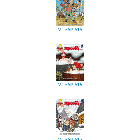
MOSAIK 515
MOSAIK 516
MOSAIK 517