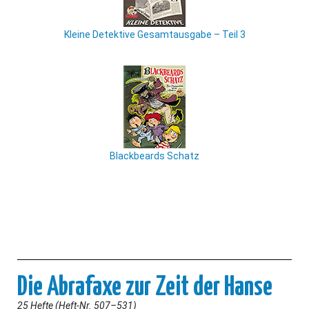
Kleine Detektive Gesamtausgabe – Teil 3
Blackbeards Schatz
Die Abrafaxe zur Zeit der Hanse
25 Hefte (Heft-Nr. 507–531)