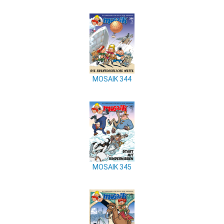
MOSAIK 344
MOSAIK 345