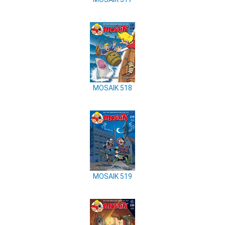
MOSAIK 518
MOSAIK 519