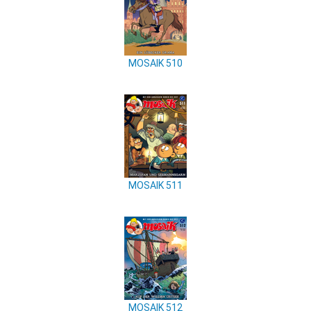
MOSAIK 510
MOSAIK 511
MOSAIK 512