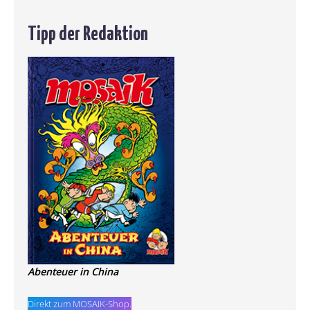
Tipp der Redaktion
Abenteuer in China
Direkt zum MOSAIK-Shop.