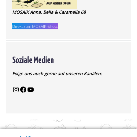
MOSAIK Anna, Bella & Caramella 68
Direkt zum MOSAIK-Shop.
Soziale Medien
Folge uns auch gerne auf unseren Kanälen: