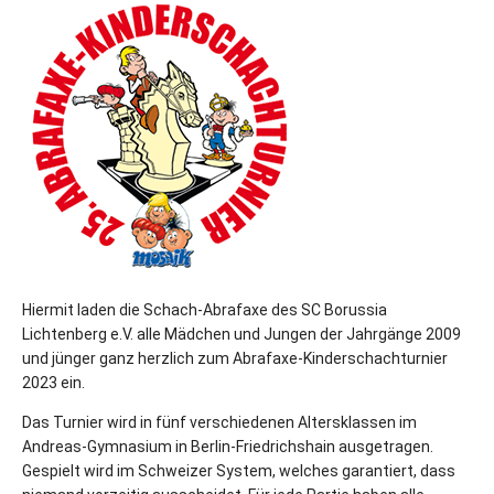
Hiermit laden die Schach-Abrafaxe des SC Borussia
Lichtenberg e.V. alle Mädchen und Jungen der Jahrgänge 2009
und jünger ganz herzlich zum Abrafaxe-Kinderschachturnier
2023 ein.
Das Turnier wird in fünf verschiedenen Altersklassen im
Andreas-Gymnasium in Berlin-Friedrichshain ausgetragen.
Gespielt wird im Schweizer System, welches garantiert, dass