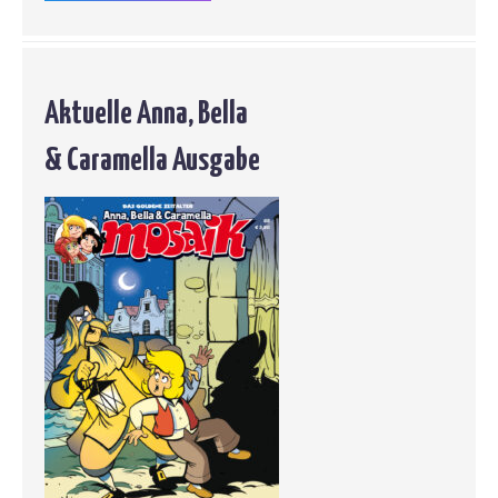
Aktuelle Anna, Bella
& Caramella Ausgabe