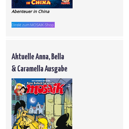
Abenteuer in China
Direkt zum MOSAIK-Shop.
Aktuelle Anna, Bella
& Caramella Ausgabe