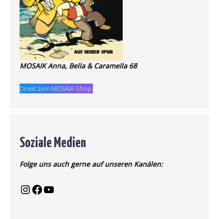
MOSAIK Anna, Bella & Caramella 68
Direkt zum MOSAIK-Shop.
Soziale Medien
Folge uns auch gerne auf unseren Kanälen: