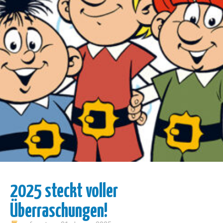
2025 steckt voller
Überraschungen!