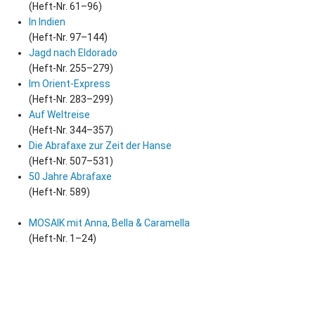
(Heft-Nr. 61–96)
In Indien
(Heft-Nr. 97–144)
Jagd nach Eldorado
(Heft-Nr. 255–279)
Im Orient-Express
(Heft-Nr. 283–299)
Auf Weltreise
(Heft-Nr. 344–357)
Die Abrafaxe zur Zeit der Hanse
(Heft-Nr. 507–531)
50 Jahre Abrafaxe
(Heft-Nr. 589)
MOSAIK mit Anna, Bella & Caramella
(Heft-Nr. 1–24)