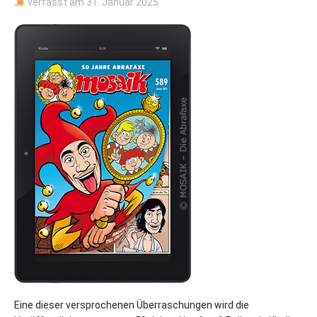
verfasst am
31. Januar 2025
Eine dieser versprochenen Überraschungen wird die