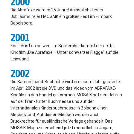
2000
Die Abrafaxe werden 25 Jahre! Anlässlich dieses
Jubiläums feiert MOSAIK ein großes Fest im Filmpark
Babelsberg.
2001
Endlich ist es so weit: Im September kommt der erste
Kinofilm „Die Abrafaxe – Unter schwarzer Flagge“ auf die
Leinwand.
2002
Die Sammelband-Buchreihe wird in diesem Jahr gestartet.
Im April 2002 ist die DVD und das Video vom ABRAFAXE-
Kinofilm in den Handel gekommen. MOSAIK hat seit Jahren
auf der Frankfurter Buchmesse und auf der
Internationalen Kinderbuchmesse in Bologna einen
Messestand. Auf diesen Messen werden auch
Druckrechte für ausländische Verlage gehandelt. Das
MOSAIK-Magazin erscheint jetzt monatlich in Ungarn,