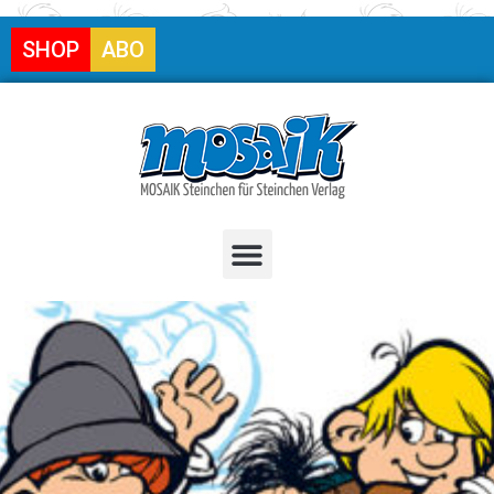
SHOP
ABO