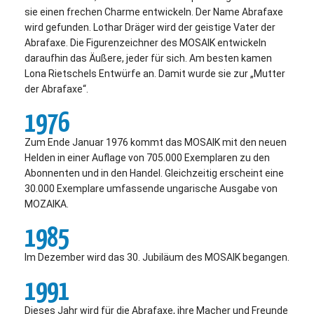
sie einen frechen Charme entwickeln. Der Name Abrafaxe
wird gefunden. Lothar Dräger wird der geistige Vater der
Abrafaxe. Die Figurenzeichner des MOSAIK entwickeln
daraufhin das Äußere, jeder für sich. Am besten kamen
Lona Rietschels Entwürfe an. Damit wurde sie zur „Mutter
der Abrafaxe“.
1976
Zum Ende Januar 1976 kommt das MOSAIK mit den neuen
Helden in einer Auflage von 705.000 Exemplaren zu den
Abonnenten und in den Handel. Gleichzeitig erscheint eine
30.000 Exemplare umfassende ungarische Ausgabe von
MOZAIKA.
1985
Im Dezember wird das 30. Jubiläum des MOSAIK begangen.
1991
Dieses Jahr wird für die Abrafaxe, ihre Macher und Freunde