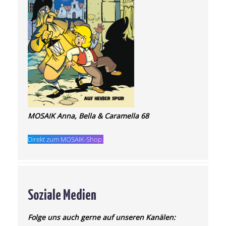
MOSAIK Anna, Bella & Caramella 68
Direkt zum MOSAIK-Shop.
Soziale Medien
Folge uns auch gerne auf unseren Kanälen: