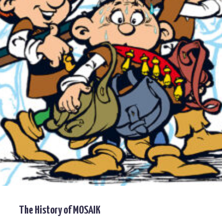
The History of MOSAIK