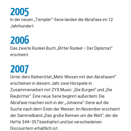
2005
In der neuen „Templer“-Serie landen die Abrafaxe im 12.
Jahrhundert.
2006
Das zweite Runkel-Buch „Ritter Runkel – Der Diplomat“
erscheint.
2007
Unter dem Reihentitel „Mehr Wissen mit den Abrafaxen!“
erscheinen in diesem Jahr zwei Hörspiele in
Zusammenarbeit mit ZYX Music: „Die Burgen“ und „Die
Raubritter“. Eine neue Serie beginnt außerdem: Die
Abrafaxe machen sich in der „Johanna“-Serie auf die
Suche nach dem Stein der Weisen. Im November erscheint
der Sammelband „Das große Rennen um die Welt“, der die
Hefte 344–357 beinhaltet und bei verschiedenen
Discountern erhältlich ist.