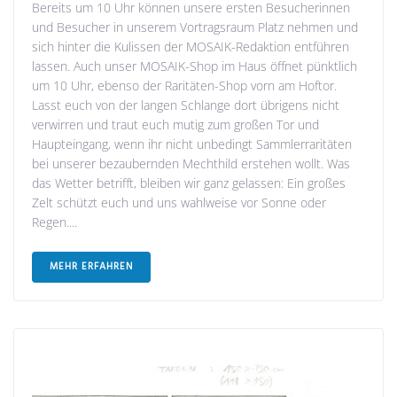
Bereits um 10 Uhr können unsere ersten Besucherinnen
und Besucher in unserem Vortragsraum Platz nehmen und
sich hinter die Kulissen der MOSAIK-Redaktion entführen
lassen. Auch unser MOSAIK-Shop im Haus öffnet pünktlich
um 10 Uhr, ebenso der Raritäten-Shop vorn am Hoftor.
Lasst euch von der langen Schlange dort übrigens nicht
verwirren und traut euch mutig zum großen Tor und
Haupteingang, wenn ihr nicht unbedingt Sammlerraritäten
bei unserer bezaubernden Mechthild erstehen wollt. Was
das Wetter betrifft, bleiben wir ganz gelassen: Ein großes
Zelt schützt euch und uns wahlweise vor Sonne oder
Regen....
MEHR ERFAHREN