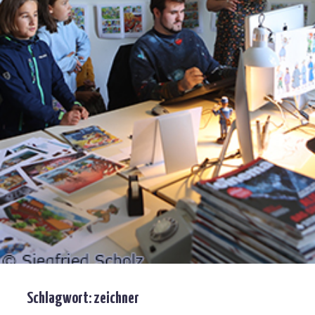
Schlagwort:
zeichner