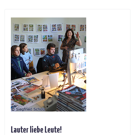
Lauter liebe Leute!