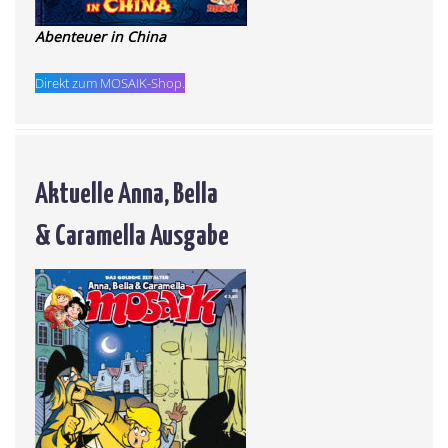
Abenteuer in China
Direkt zum MOSAIK-Shop.
Aktuelle Anna, Bella
& Caramella Ausgabe