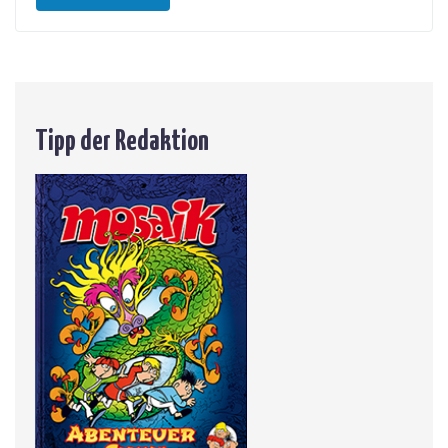
Tipp der Redaktion