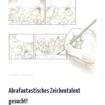
Abrafantastisches Zeichentalent
gesucht!