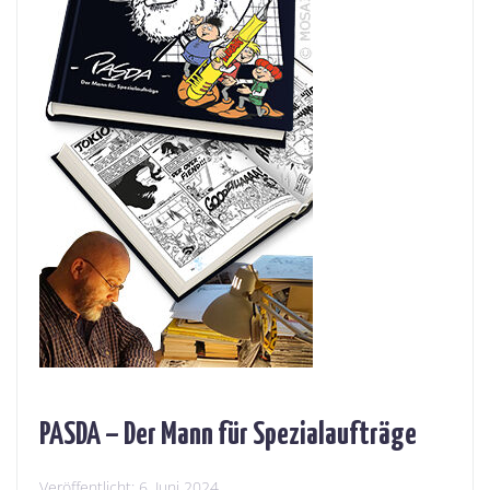
PASDA – Der Mann für Spezialaufträge
Veröffentlicht:
6. Juni 2024