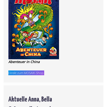
Abenteuer in China
Direkt zum MOSAIK-Shop.
Aktuelle Anna, Bella