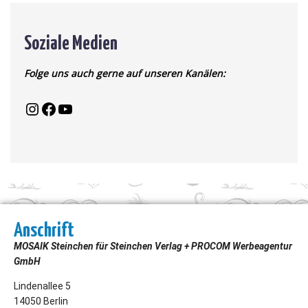
Soziale Medien
Folge uns auch gerne auf unseren Kanälen:
Anschrift
MOSAIK Steinchen für Steinchen Verlag + PROCOM Werbeagentur
GmbH
Lindenallee 5
14050 Berlin