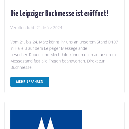
Die Leipziger Buchmesse ist eröffnet!
Veröffentlicht:
21. März 2024
Vom 21. bis 24. März könnt ihr uns an unserem Stand D107
in Halle 3 auf dem Leipziger Messegelände
besuchen.Robert und Mechthild können euch an unserem
Messestand fast alle Fragen beantworten. Direkt zur
Buchmesse.
MEHR ERFAHREN