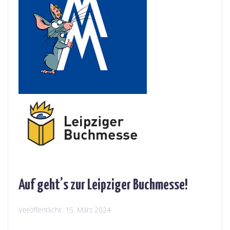
Auf geht’s zur Leipziger Buchmesse!
Veröffentlicht:
15. März 2024