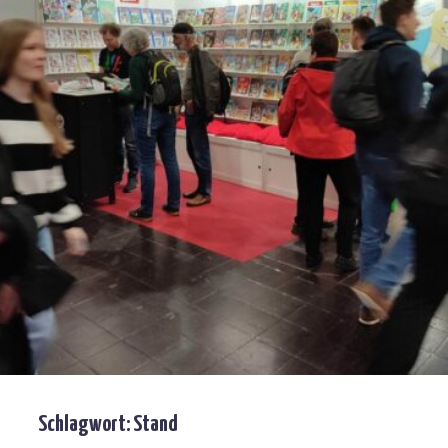
Schlagwort:
Stand