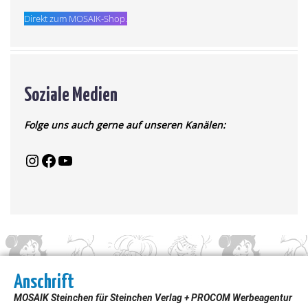
Direkt zum MOSAIK-Shop.
Soziale Medien
Folge uns auch gerne auf unseren Kanälen:
Anschrift
MOSAIK Steinchen für Steinchen Verlag + PROCOM Werbeagentur