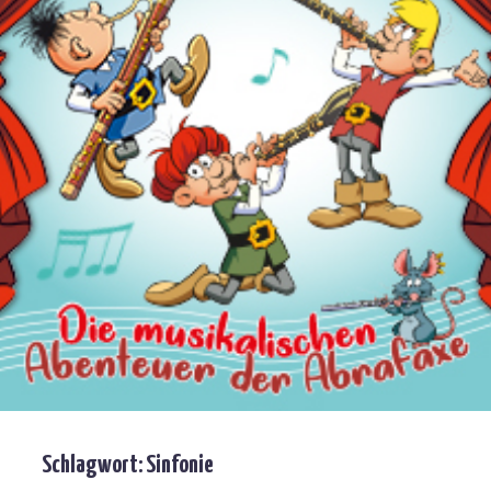
Schlagwort:
Sinfonie