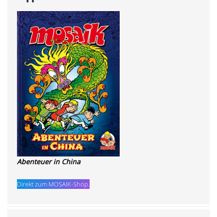
Abenteuer in China
Direkt zum MOSAIK-Shop.