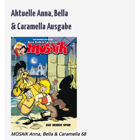
Aktuelle Anna, Bella
& Caramella Ausgabe
MOSAIK Anna, Bella & Caramella 68