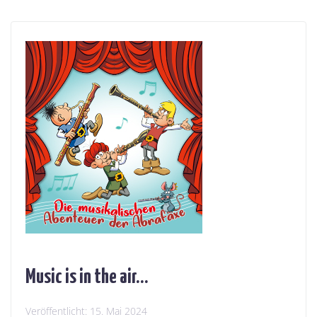
Music is in the air…
Veröffentlicht:
15. Mai 2024