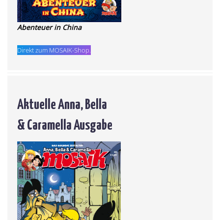
Abenteuer in China
Direkt zum MOSAIK-Shop.
Aktuelle Anna, Bella
& Caramella Ausgabe