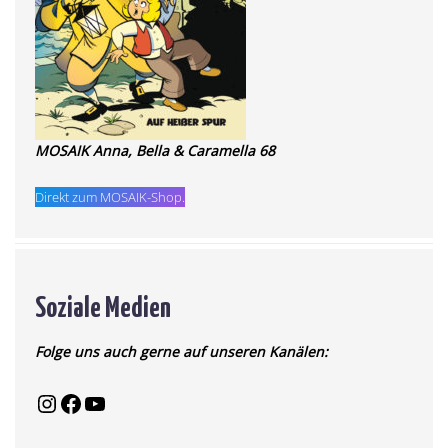
MOSAIK Anna, Bella & Caramella 68
Direkt zum MOSAIK-Shop.
Soziale Medien
Folge uns auch gerne auf unseren Kanälen: