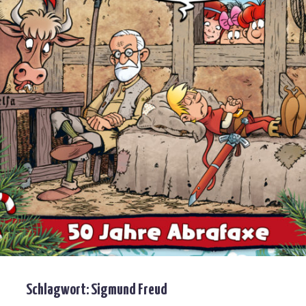
Schlagwort:
Sigmund Freud