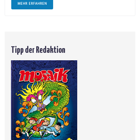
MEHR ERFAHREN
Tipp der Redaktion