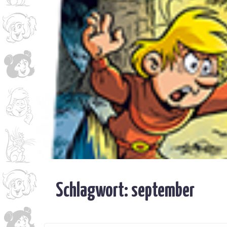
Schlagwort:
september