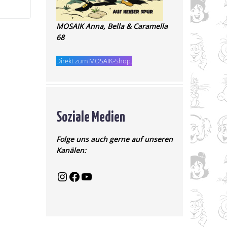
MOSAIK Anna, Bella & Caramella
68
Direkt zum MOSAIK-Shop.
Soziale Medien
Folge uns auch gerne auf unseren
Kanälen: