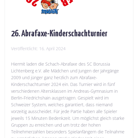
26. Abrafaxe-Kinderschachturnier
Veröffentlicht:
16. April 2024
Hiermit laden die Schach-Abrafaxe des SC Borussia
Lichtenberg e.V. alle Mädchen und Jungen der Jahrgänge
2009 und jünger ganz herzlich zum Abrafaxe-
Kinderschachturnier 2024 ein. Das Turnier wird in fünf
verschiedenen Altersklassen im Andreas-Gymnasium in
Berlin-Friedrichshain ausgetragen. Gespielt wird im
Schweizer System, welches garantiert, dass niemand
vorzeitig ausscheidet. Für jede Partie haben alle Spieler
jeweils 15 Minuten Bedenkzeit. Um möglichst gleich starke
Gruppen zu erreichen und um trotz der hohen
Teilnehmerzahlen besonders Spielanfängern die Teilnahme