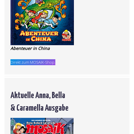
Abenteuer in China
Direkt zum MOSAIK-Shop.
Aktuelle Anna, Bella
& Caramella Ausgabe