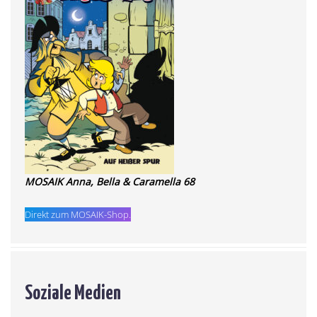
MOSAIK Anna, Bella & Caramella 68
Direkt zum MOSAIK-Shop.
Soziale Medien