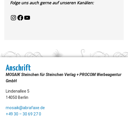
Folge uns auch gerne auf unseren Kanälen:
Anschrift
MOSAIK Steinchen für Steinchen Verlag + PROCOM Werbeagentur
GmbH
Lindenallee 5
14050 Berlin
mosaik@abrafaxe.de
+49 30 – 30 69 27 0