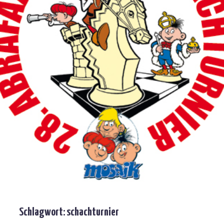
Schlagwort:
schachturnier